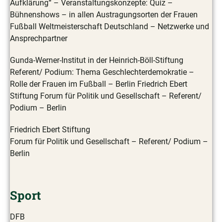
Aufklärung“ – Veranstaltungskonzepte: Quiz –
Bühnenshows – in allen Austragungsorten der Frauen
Fußball Weltmeisterschaft Deutschland – Netzwerke und
Ansprechpartner
Gunda-Werner-Institut in der Heinrich-Böll-Stiftung
Referent/ Podium: Thema Geschlechterdemokratie –
Rolle der Frauen im Fußball – Berlin Friedrich Ebert
Stiftung Forum für Politik und Gesellschaft – Referent/
Podium – Berlin
Friedrich Ebert Stiftung
Forum für Politik und Gesellschaft – Referent/ Podium –
Berlin
Sport
DFB