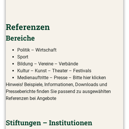
Referenzen
Bereiche
Politik – Wirtschaft
Sport
Bildung – Vereine – Verbände
Kultur – Kunst – Theater – Festivals
Medienauftritte – Presse – Bitte hier klicken
Hinweis! Beispiele, Informationen, Downloads und
Presseberichte finden Sie passend zu ausgewählten
Referenzen bei Angebote
Stiftungen – Institutionen