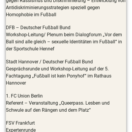
gegen Rassismus und Diskriminierung – Entwicklung von
Antidiskriminierungsstrategien speziell gegen
Homophobie im Fußball
DFB – Deutscher Fußball Bund
Workshop-Leitung/ Plenum beim Dialogforum „Vor dem
Ball sind alle gleich – sexuelle Identitäten im Fußball“ in
der Sportschule Hennef
Stadt Hannover / Deutscher Fußball Bund
Gesprächsrunde und Workshop-Leitung auf der 5.
Fachtagung „Fußball ist kein Ponyhof“ im Rathaus
Hannover
1. FC Union Berlin
Referent – Veranstaltung „Queerpass. Lesben und
Schwule auf den Rängen und dem Platz“
FSV Frankfurt
Expertenrunde