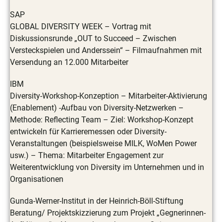
SAP
GLOBAL DIVERSITY WEEK – Vortrag mit
Diskussionsrunde „OUT to Succeed – Zwischen
Versteckspielen und Anderssein“ – Filmaufnahmen mit
Versendung an 12.000 Mitarbeiter
IBM
Diversity-Workshop-Konzeption – Mitarbeiter-Aktivierung
(Enablement) -Aufbau von Diversity-Netzwerken –
Methode: Reflecting Team – Ziel: Workshop-Konzept
entwickeln für Karrieremessen oder Diversity-
Veranstaltungen (beispielsweise MILK, WoMen Power
usw.) – Thema: Mitarbeiter Engagement zur
Weiterentwicklung von Diversity im Unternehmen und in
Organisationen
Gunda-Werner-Institut in der Heinrich-Böll-Stiftung
Beratung/ Projektskizzierung zum Projekt „Gegnerinnen-