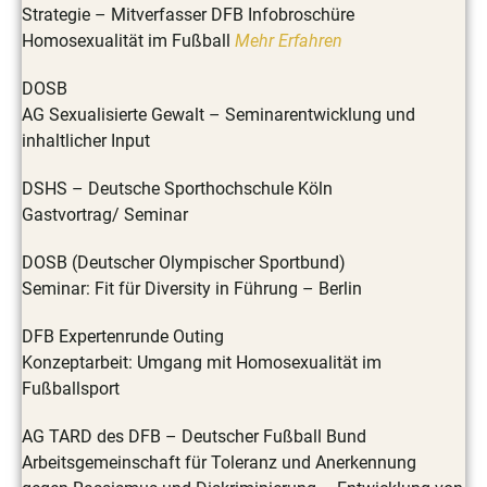
Strategie – Mitverfasser DFB Infobroschüre
Homosexualität im Fußball
Mehr Erfahren
DOSB
AG Sexualisierte Gewalt – Seminarentwicklung und
inhaltlicher Input
DSHS – Deutsche Sporthochschule Köln
Gastvortrag/ Seminar
DOSB (Deutscher Olympischer Sportbund)
Seminar: Fit für Diversity in Führung – Berlin
DFB Expertenrunde Outing
Konzeptarbeit: Umgang mit Homosexualität im
Fußballsport
AG TARD des DFB – Deutscher Fußball Bund
Arbeitsgemeinschaft für Toleranz und Anerkennung