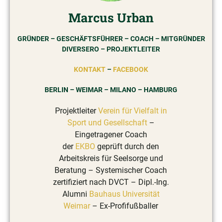
Marcus Urban
GRÜNDER – GESCHÄFTSFÜHRER – COACH – MITGRÜNDER
DIVERSERO – PROJEKTLEITER
KONTAKT
–
FACEBOOK
BERLIN – WEIMAR – MILANO – HAMBURG
Projektleiter
Verein für Vielfalt in
Sport und Gesellschaft
–
Eingetragener Coach
der
EKBO
geprüft durch den
Arbeitskreis für Seelsorge und
Beratung – Systemischer Coach
zertifiziert nach DVCT – Dipl.-Ing.
Alumni
Bauhaus Universität
Weimar
– Ex-Profifußballer