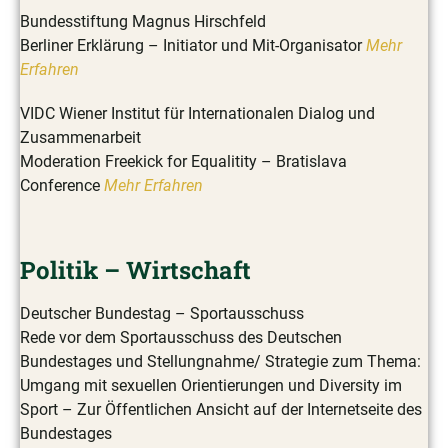
Bundesstiftung Magnus Hirschfeld
Berliner Erklärung – Initiator und Mit-Organisator
Mehr
Erfahren
VIDC Wiener Institut für Internationalen Dialog und
Zusammenarbeit
Moderation Freekick for Equalitity – Bratislava
Conference
Mehr Erfahren
Politik – Wirtschaft
Deutscher Bundestag – Sportausschuss
Rede vor dem Sportausschuss des Deutschen
Bundestages und Stellungnahme/ Strategie zum Thema:
Umgang mit sexuellen Orientierungen und Diversity im
Sport – Zur Öffentlichen Ansicht auf der Internetseite des
Bundestages