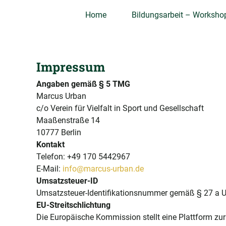
Home
Bildungsarbeit – Worksho
Impressum
Angaben gemäß § 5 TMG
Marcus Urban
c/o Verein für Vielfalt in Sport und Gesellschaft
Maaßenstraße 14
10777 Berlin
Kontakt
Telefon: +49 170 5442967
E-Mail:
info@marcus-urban.de
Umsatzsteuer-ID
Umsatzsteuer-Identifikationsnummer gemäß § 27 a 
EU-Streitschlichtung
Die Europäische Kommission stellt eine Plattform zur 