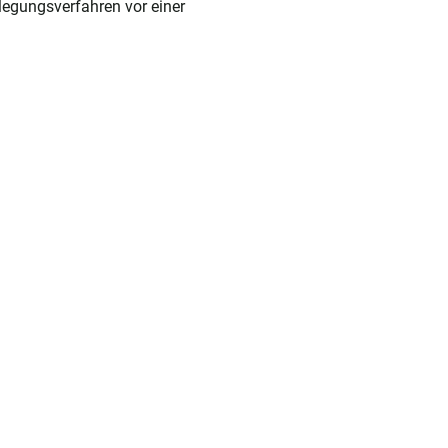
ilegungsverfahren vor einer