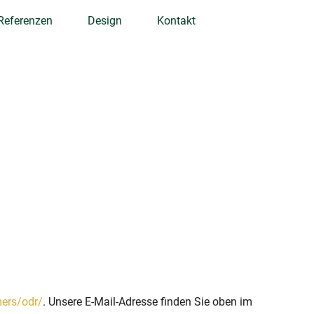
Referenzen
Design
Kontakt
mers/odr/
. Unsere E-Mail-Adresse finden Sie oben im