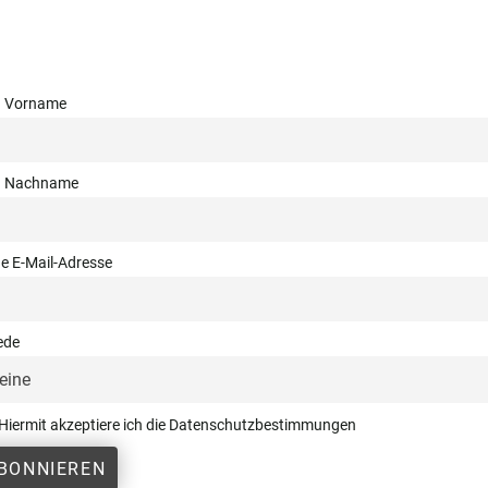
n Vorname
n Nachname
e E-Mail-Adresse
ede
Hiermit akzeptiere ich die Datenschutzbestimmungen