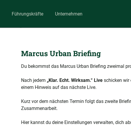
Führungskräfte
Unternehmen
Marcus Urban Briefing
Du bekommst das Marcus Urban Briefing zweimal pro
Nach jedem
„Klar. Echt. Wirksam.“ Live
schicken wir 
einem Hinweis auf das nächste Live.
Kurz vor dem nächsten Termin folgt das zweite Brief
Zusammenarbeit.
Hier kannst du deine Einstellungen verwalten, dich 