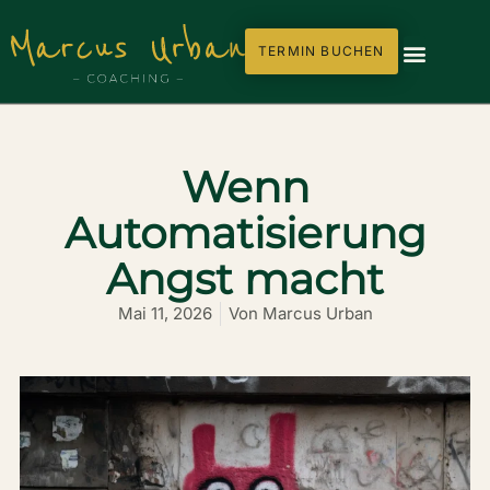
TERMIN BUCHEN
Wenn
Automatisierung
Angst macht
Mai 11, 2026
Von
Marcus Urban