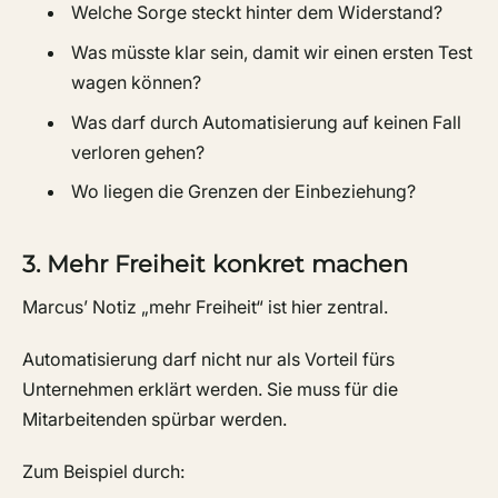
Welche Sorge steckt hinter dem Widerstand?
Was müsste klar sein, damit wir einen ersten Test
wagen können?
Was darf durch Automatisierung auf keinen Fall
verloren gehen?
Wo liegen die Grenzen der Einbeziehung?
3. Mehr Freiheit konkret machen
Marcus’ Notiz „mehr Freiheit“ ist hier zentral.
Automatisierung darf nicht nur als Vorteil fürs
Unternehmen erklärt werden. Sie muss für die
Mitarbeitenden spürbar werden.
Zum Beispiel durch: