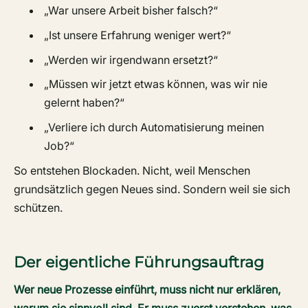
„War unsere Arbeit bisher falsch?“
„Ist unsere Erfahrung weniger wert?“
„Werden wir irgendwann ersetzt?“
„Müssen wir jetzt etwas können, was wir nie
gelernt haben?“
„Verliere ich durch Automatisierung meinen
Job?“
So entstehen Blockaden. Nicht, weil Menschen
grundsätzlich gegen Neues sind. Sondern weil sie sich
schützen.
Der eigentliche Führungsauftrag
Wer neue Prozesse einführt, muss nicht nur erklären,
warum sie sinnvoll sind. Er muss zuerst verstehen, was