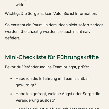
wirkt.
Wichtig: Die Sorge ist kein Veto. Sie ist Information.
So entsteht ein Raum, in dem Ideen nicht sofort zerlegt
werden. Gleichzeitig werden sie auch nicht naiv
gefeiert.
Mini-Checkliste für Führungskräfte
Bevor du Veränderung ins Team bringst, prüfe:
Habe ich die Erfahrung im Team sichtbar
gewürdigt?
Habe ich gefragt, welche Angst oder Sorge die
Veränderung auslöst?
Habe ich erklärt, wofür durch Automatisierung