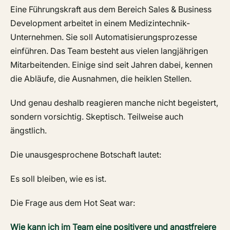
Eine Führungskraft aus dem Bereich Sales & Business
Development arbeitet in einem Medizintechnik-
Unternehmen. Sie soll Automatisierungsprozesse
einführen. Das Team besteht aus vielen langjährigen
Mitarbeitenden. Einige sind seit Jahren dabei, kennen
die Abläufe, die Ausnahmen, die heiklen Stellen.
Und genau deshalb reagieren manche nicht begeistert,
sondern vorsichtig. Skeptisch. Teilweise auch
ängstlich.
Die unausgesprochene Botschaft lautet:
Es soll bleiben, wie es ist.
Die Frage aus dem Hot Seat war:
Wie kann ich im Team eine positivere und angstfreiere