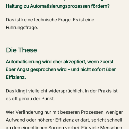
Haltung zu Automatisierungsprozessen fördern?
Das ist keine technische Frage. Es ist eine
Führungsfrage.
Die These
Automatisierung wird eher akzeptiert, wenn zuerst
über Angst gesprochen wird – und nicht sofort über
Effizienz.
Das klingt vielleicht widersprüchlich. In der Praxis ist
es oft genau der Punkt.
Wer Veränderung nur mit besseren Prozessen, weniger
Aufwand oder höherer Effizienz erklärt, spricht schnell
an den eigentlichen Sorgen vorbei. Für viele Menschen