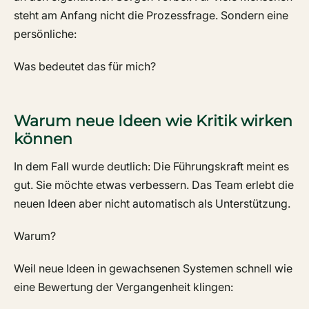
steht am Anfang nicht die Prozessfrage. Sondern eine
persönliche:
Was bedeutet das für mich?
Warum neue Ideen wie Kritik wirken
können
In dem Fall wurde deutlich: Die Führungskraft meint es
gut. Sie möchte etwas verbessern. Das Team erlebt die
neuen Ideen aber nicht automatisch als Unterstützung.
Warum?
Weil neue Ideen in gewachsenen Systemen schnell wie
eine Bewertung der Vergangenheit klingen: