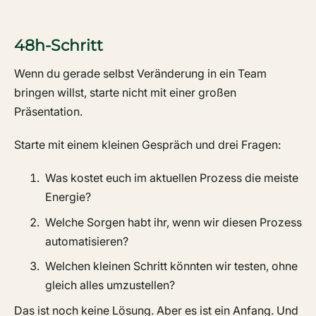
48h-Schritt
Wenn du gerade selbst Veränderung in ein Team
bringen willst, starte nicht mit einer großen
Präsentation.
Starte mit einem kleinen Gespräch und drei Fragen:
Was kostet euch im aktuellen Prozess die meiste
Energie?
Welche Sorgen habt ihr, wenn wir diesen Prozess
automatisieren?
Welchen kleinen Schritt könnten wir testen, ohne
gleich alles umzustellen?
Das ist noch keine Lösung. Aber es ist ein Anfang. Und