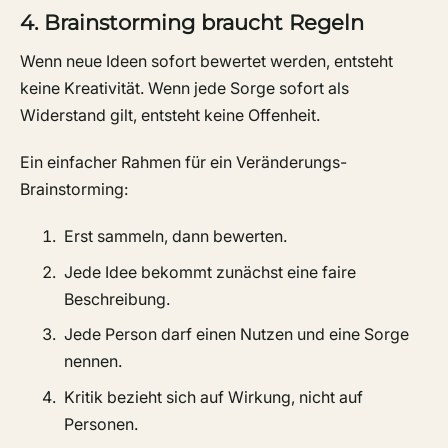
4. Brainstorming braucht Regeln
Wenn neue Ideen sofort bewertet werden, entsteht
keine Kreativität. Wenn jede Sorge sofort als
Widerstand gilt, entsteht keine Offenheit.
Ein einfacher Rahmen für ein Veränderungs-
Brainstorming:
Erst sammeln, dann bewerten.
Jede Idee bekommt zunächst eine faire
Beschreibung.
Jede Person darf einen Nutzen und eine Sorge
nennen.
Kritik bezieht sich auf Wirkung, nicht auf
Personen.