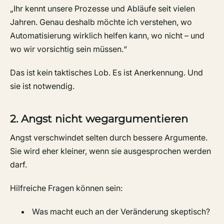
„Ihr kennt unsere Prozesse und Abläufe seit vielen
Jahren. Genau deshalb möchte ich verstehen, wo
Automatisierung wirklich helfen kann, wo nicht – und
wo wir vorsichtig sein müssen.“
Das ist kein taktisches Lob. Es ist Anerkennung. Und
sie ist notwendig.
2. Angst nicht wegargumentieren
Angst verschwindet selten durch bessere Argumente.
Sie wird eher kleiner, wenn sie ausgesprochen werden
darf.
Hilfreiche Fragen können sein:
Was macht euch an der Veränderung skeptisch?