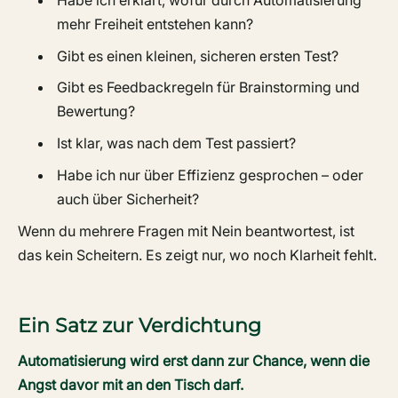
mehr Freiheit entstehen kann?
Gibt es einen kleinen, sicheren ersten Test?
Gibt es Feedbackregeln für Brainstorming und
Bewertung?
Ist klar, was nach dem Test passiert?
Habe ich nur über Effizienz gesprochen – oder
auch über Sicherheit?
Wenn du mehrere Fragen mit Nein beantwortest, ist
das kein Scheitern. Es zeigt nur, wo noch Klarheit fehlt.
Ein Satz zur Verdichtung
Automatisierung wird erst dann zur Chance, wenn die
Angst davor mit an den Tisch darf.