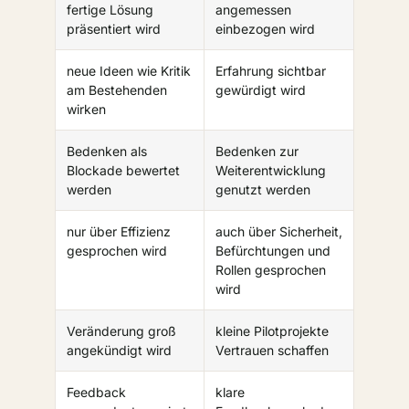
fertige Lösung
angemessen
präsentiert wird
einbezogen wird
neue Ideen wie Kritik
Erfahrung sichtbar
am Bestehenden
gewürdigt wird
wirken
Bedenken als
Bedenken zur
Blockade bewertet
Weiterentwicklung
werden
genutzt werden
nur über Effizienz
auch über Sicherheit,
gesprochen wird
Befürchtungen und
Rollen gesprochen
wird
Veränderung groß
kleine Pilotprojekte
angekündigt wird
Vertrauen schaffen
Feedback
klare