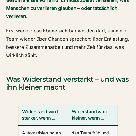
Menschen zu verlieren glauben – oder tatsächlich
verlieren.
Erst wenn diese Ebene sichtbar werden darf, kann ein
Team wieder über Chancen sprechen: über Entlastung,
bessere Zusammenarbeit und mehr Zeit für das, was
wirklich zählt.
Was Widerstand verstärkt – und was
ihn kleiner macht
Widerstand wird
Widerstand wird
stärker, wenn …
kleiner, wenn …
Automatisierung als
das Team früh und