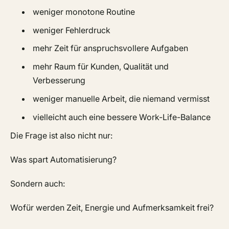
weniger monotone Routine
weniger Fehlerdruck
mehr Zeit für anspruchsvollere Aufgaben
mehr Raum für Kunden, Qualität und
Verbesserung
weniger manuelle Arbeit, die niemand vermisst
vielleicht auch eine bessere Work-Life-Balance
Die Frage ist also nicht nur:
Was spart Automatisierung?
Sondern auch:
Wofür werden Zeit, Energie und Aufmerksamkeit frei?