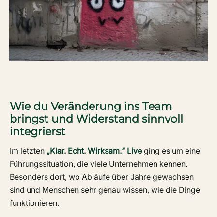
Wie du Veränderung ins Team
bringst und Widerstand sinnvoll
integrierst
Im letzten
„Klar. Echt. Wirksam.“ Live
ging es um eine
Führungssituation, die viele Unternehmen kennen.
Besonders dort, wo Abläufe über Jahre gewachsen
sind und Menschen sehr genau wissen, wie die Dinge
funktionieren.