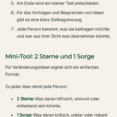
Am Ende wird ein kleiner Test entschieden.
Für das Vortragen und Besprechen von Ideen
gibt es eine klare Zeitbegrenzung.
Jede Person benennt, was sie beitragen möchte
und wer aus ihrer Sicht was übernehmen könnte.
Mini-Tool: 2 Sterne und 1 Sorge
Für Veränderungsideen eignet sich ein einfaches
Format.
Zu jeder Idee nennt jede Person:
2 Sterne:
Was daran hilfreich, sinnvoll oder
entlastend sein könnte.
1 Sorge:
Was daran kritisch, unklar oder riskant