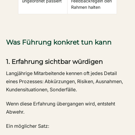
ungeordnet passiert
Feedbackregeln den
Rahmen halten
Was Führung konkret tun kann
1. Erfahrung sichtbar würdigen
Langjährige Mitarbeitende kennen oft jedes Detail
eines Prozesses: Abkürzungen, Risiken, Ausnahmen,
Kundensituationen, Sonderfälle.
Wenn diese Erfahrung übergangen wird, entsteht
Abwehr.
Ein möglicher Satz: